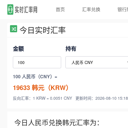
首页
汇率兑换
银行
今日实时汇率
金额
持有
100 人民币（CNY）=
19633
韩元（KRW）
反向汇率：1 KRW = 0.0051 CNY
更新时间：2026-08-10 15:18
今日人民币兑换韩元汇率为：