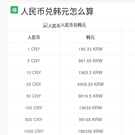
人民币兑韩元怎么算
人民币兑韩元
人民币
韩元
1 CNY
196.33 KRW
5 CNY
981.65 KRW
10 CNY
1963.3 KRW
25 CNY
4908.25 KRW
50 CNY
9816.5 KRW
100 CNY
19633 KRW
500 CNY
98165 KRW
1000 CNY
196330 KRW