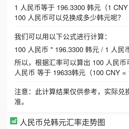
1 人民币等于 196.3300 韩元（1 CNY
100 人民币可以兑换成多少韩元呢？
我们可以用以下公式进行计算：
100 人民币 * 196.3300 韩元 / 1 人民
所以，根据汇率可以算出 100 人民币可兑
人民币 等于 19633韩元（100 CNY = 
注意：此计算结果仅供参考，实际兑
准。
人民币兑韩元汇率走势图