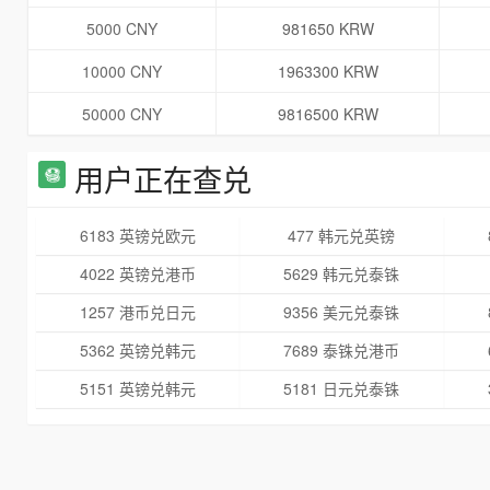
5000 CNY
981650 KRW
10000 CNY
1963300 KRW
50000 CNY
9816500 KRW
用户正在查兑
6183 英镑兑欧元
477 韩元兑英镑
4022 英镑兑港币
5629 韩元兑泰铢
1257 港币兑日元
9356 美元兑泰铢
5362 英镑兑韩元
7689 泰铢兑港币
5151 英镑兑韩元
5181 日元兑泰铢