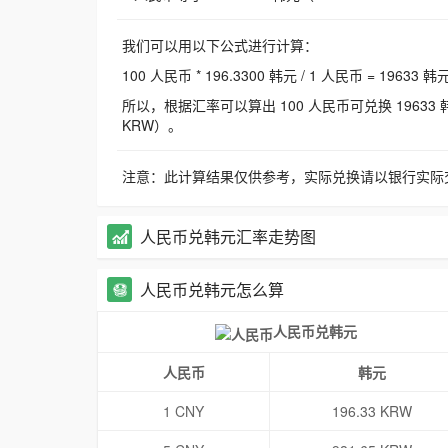
我们可以用以下公式进行计算：
100 人民币 * 196.3300 韩元 / 1 人民币 = 19633 韩
所以，根据汇率可以算出 100 人民币可兑换 19633 韩元，
KRW）。
注意：此计算结果仅供参考，实际兑换请以银行实际
人民币兑韩元汇率走势图
人民币兑韩元怎么算
人民币兑韩元
人民币
韩元
1 CNY
196.33 KRW