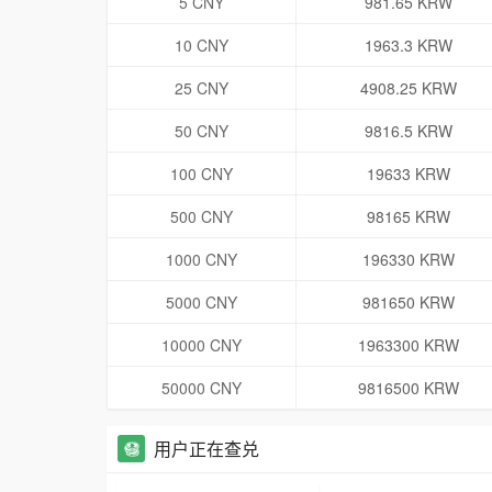
5 CNY
981.65 KRW
10 CNY
1963.3 KRW
25 CNY
4908.25 KRW
50 CNY
9816.5 KRW
100 CNY
19633 KRW
500 CNY
98165 KRW
1000 CNY
196330 KRW
5000 CNY
981650 KRW
10000 CNY
1963300 KRW
50000 CNY
9816500 KRW
用户正在查兑