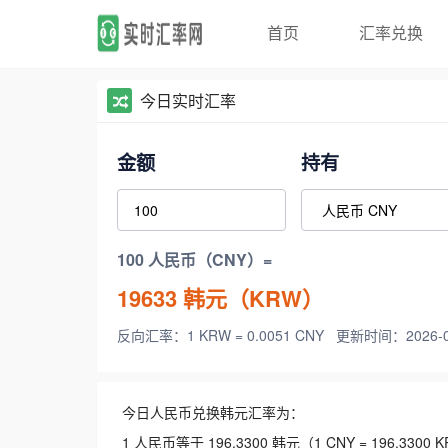
首页
汇率兑换
今日实时汇率
金额
持有
100 人民币（CNY）=
19633
韩元（KRW）
反向汇率：1 KRW = 0.0051 CNY
更新时间：2026-08-
今日人民币兑换韩元汇率为：
1 人民币等于 196.3300 韩元（1 CNY = 196.