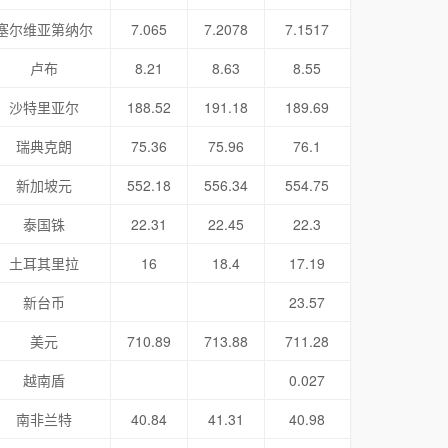
塞尔维亚第纳尔
7.065
7.2078
7.1517
卢布
8.21
8.63
8.55
沙特里亚尔
188.52
191.18
189.69
瑞典克朗
75.36
75.96
76.1
新加坡元
552.18
556.34
554.75
泰国铢
22.31
22.45
22.3
土耳其里拉
16
18.4
17.19
新台币
23.57
美元
710.89
713.88
711.28
越南盾
0.027
南非兰特
40.84
41.31
40.98