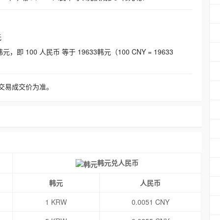
元
即 100 人民币 等于 19633韩元（100 CNY = 19633
交易成交价为准。
韩元兑人民币
韩元
人民币
1 KRW
0.0051 CNY