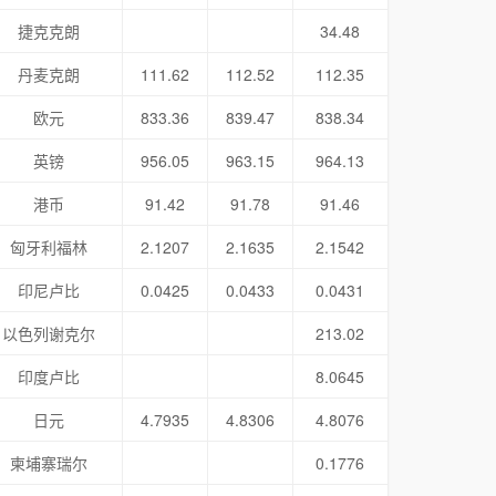
捷克克朗
34.48
丹麦克朗
111.62
112.52
112.35
欧元
833.36
839.47
838.34
英镑
956.05
963.15
964.13
港币
91.42
91.78
91.46
匈牙利福林
2.1207
2.1635
2.1542
印尼卢比
0.0425
0.0433
0.0431
以色列谢克尔
213.02
印度卢比
8.0645
日元
4.7935
4.8306
4.8076
柬埔寨瑞尔
0.1776