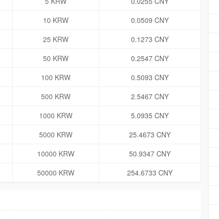
5 KRW
0.0255 CNY
10 KRW
0.0509 CNY
25 KRW
0.1273 CNY
50 KRW
0.2547 CNY
100 KRW
0.5093 CNY
500 KRW
2.5467 CNY
1000 KRW
5.0935 CNY
5000 KRW
25.4673 CNY
10000 KRW
50.9347 CNY
50000 KRW
254.6733 CNY