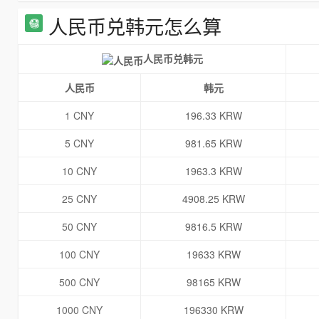
人民币兑韩元怎么算
人民币兑韩元
人民币
韩元
1 CNY
196.33 KRW
5 CNY
981.65 KRW
10 CNY
1963.3 KRW
25 CNY
4908.25 KRW
50 CNY
9816.5 KRW
100 CNY
19633 KRW
500 CNY
98165 KRW
1000 CNY
196330 KRW