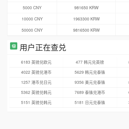
5000 CNY
981650 KRW
10000 CNY
1963300 KRW
50000 CNY
9816500 KRW
用户正在查兑
6183 英镑兑欧元
477 韩元兑英镑
4022 英镑兑港币
5629 韩元兑泰铢
1257 港币兑日元
9356 美元兑泰铢
5362 英镑兑韩元
7689 泰铢兑港币
5151 英镑兑韩元
5181 日元兑泰铢