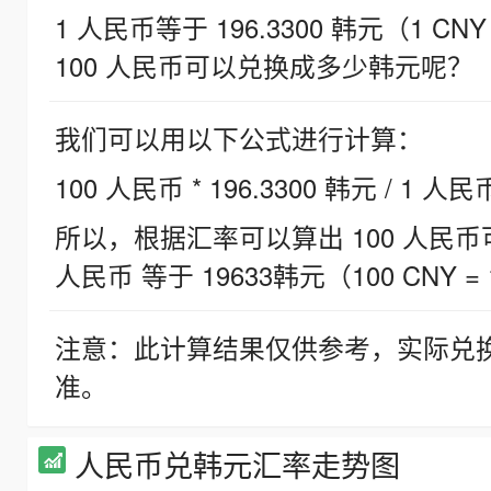
1 人民币等于 196.3300 韩元（1 CNY
100 人民币可以兑换成多少韩元呢？
我们可以用以下公式进行计算：
100 人民币 * 196.3300 韩元 / 1 人民
所以，根据汇率可以算出 100 人民币可兑
人民币 等于 19633韩元（100 CNY = 
注意：此计算结果仅供参考，实际兑
准。
人民币兑韩元汇率走势图