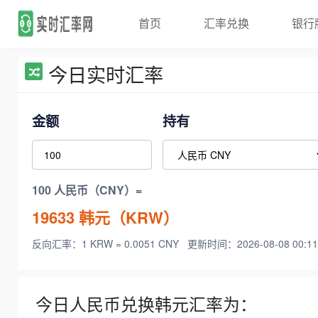
首页
汇率兑换
银行
今日实时汇率
金额
持有
100 人民币（CNY）=
19633
韩元（KRW）
反向汇率：1 KRW = 0.0051 CNY
更新时间：2026-08-08 00:11
今日人民币兑换韩元汇率为：