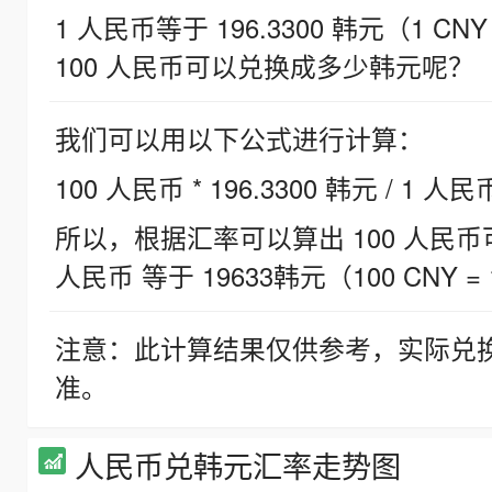
1 人民币等于 196.3300 韩元（1 CNY
100 人民币可以兑换成多少韩元呢？
我们可以用以下公式进行计算：
100 人民币 * 196.3300 韩元 / 1 人民
所以，根据汇率可以算出 100 人民币可兑
人民币 等于 19633韩元（100 CNY = 
注意：此计算结果仅供参考，实际兑
准。
人民币兑韩元汇率走势图