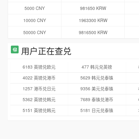
5000 CNY
981650 KRW
10000 CNY
1963300 KRW
50000 CNY
9816500 KRW
用户正在查兑
6183 英镑兑欧元
477 韩元兑英镑
4022 英镑兑港币
5629 韩元兑泰铢
1257 港币兑日元
9356 美元兑泰铢
5362 英镑兑韩元
7689 泰铢兑港币
5151 英镑兑韩元
5181 日元兑泰铢