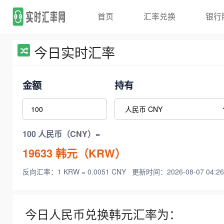
首页
汇率兑换
银行
今日实时汇率
金额
持有
100 人民币（CNY）=
19633
韩元（KRW）
反向汇率：1 KRW = 0.0051 CNY
更新时间：2026-08-07 04:26
今日人民币兑换韩元汇率为：