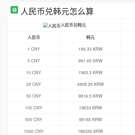
人民币兑韩元怎么算
人民币兑韩元
人民币
韩元
1 CNY
196.33 KRW
5 CNY
981.65 KRW
10 CNY
1963.3 KRW
25 CNY
4908.25 KRW
50 CNY
9816.5 KRW
100 CNY
19633 KRW
500 CNY
98165 KRW
1000 CNY
196330 KRW